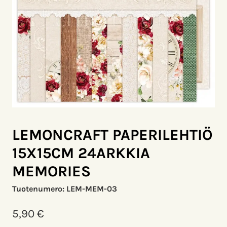
LEMONCRAFT PAPERILEHTIÖ
15X15CM 24ARKKIA
MEMORIES
Tuotenumero:
LEM-MEM-03
5,90
€