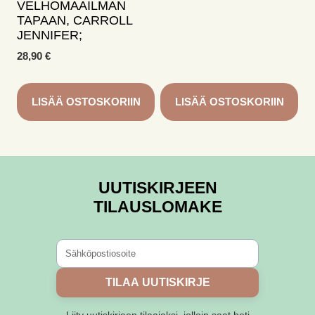
VELHOMAAILMAN
TAPAAN, CARROLL
JENNIFER;
28,90
€
LISÄÄ OSTOSKORIIN
LISÄÄ OSTOSKORIIN
UUTISKIRJEEN
TILAUSLOMAKE
TILAA UUTISKIRJE