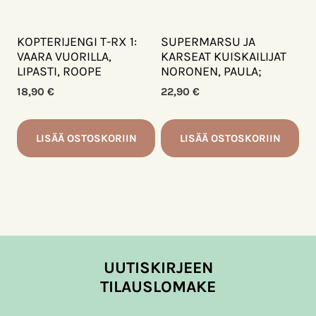
KOPTERIJENGI T-RX 1:
SUPERMARSU JA
VAARA VUORILLA,
KARSEAT KUISKAILIJAT
LIPASTI, ROOPE
NORONEN, PAULA;
18,90
€
22,90
€
LISÄÄ OSTOSKORIIN
LISÄÄ OSTOSKORIIN
UUTISKIRJEEN
TILAUSLOMAKE