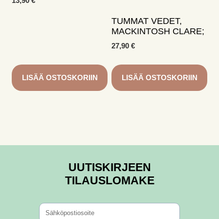
13,90
€
TUMMAT VEDET,
MACKINTOSH CLARE;
27,90
€
LISÄÄ OSTOSKORIIN
LISÄÄ OSTOSKORIIN
UUTISKIRJEEN
TILAUSLOMAKE