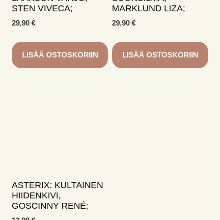
STEN VIVECA;
MARKLUND LIZA;
29,90
€
29,90
€
LISÄÄ OSTOSKORIIN
LISÄÄ OSTOSKORIIN
ASTERIX: KULTAINEN
HIIDENKIVI,
GOSCINNY RENÉ;