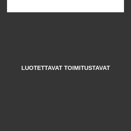
LUOTETTAVAT TOIMITUSTAVAT