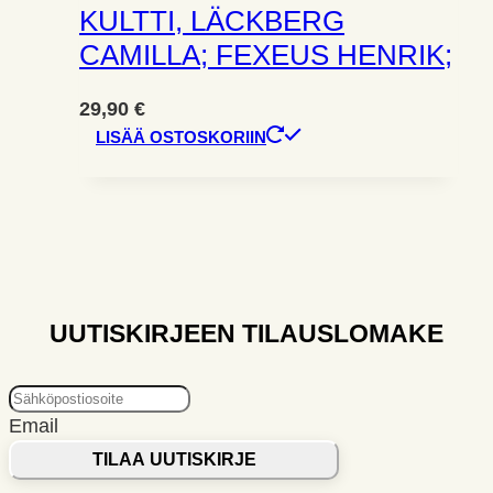
KULTTI, LÄCKBERG
CAMILLA; FEXEUS HENRIK;
29,90
€
LISÄÄ OSTOSKORIIN
UUTISKIRJEEN TILAUSLOMAKE
Email
TILAA UUTISKIRJE