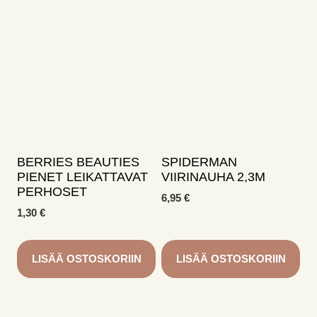
BERRIES BEAUTIES
SPIDERMAN
PIENET LEIKATTAVAT
VIIRINAUHA 2,3M
PERHOSET
6,95
€
1,30
€
LISÄÄ OSTOSKORIIN
LISÄÄ OSTOSKORIIN