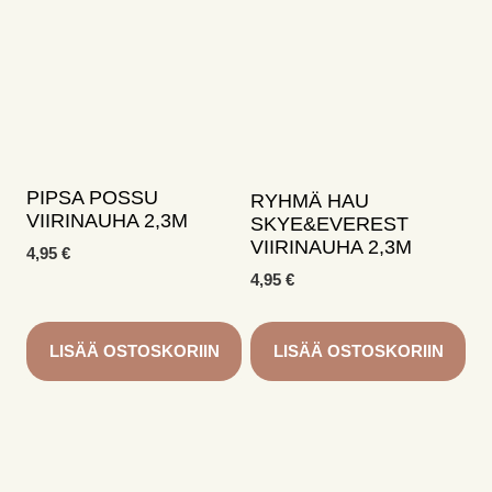
PIPSA POSSU
RYHMÄ HAU
VIIRINAUHA 2,3M
SKYE&EVEREST
VIIRINAUHA 2,3M
4,95
€
4,95
€
LISÄÄ OSTOSKORIIN
LISÄÄ OSTOSKORIIN