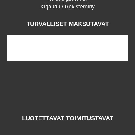
Kirjaudu / Rekisteröidy
TURVALLISET MAKSUTAVAT
LUOTETTAVAT TOIMITUSTAVAT