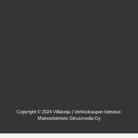
Copyright © 2024 Villakeiju | Verkkokaupan toteutus:
Mainostoimisto Sitrusmedia Oy