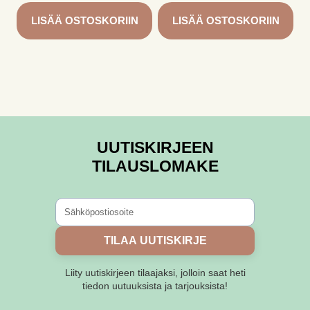
LISÄÄ OSTOSKORIIN
LISÄÄ OSTOSKORIIN
UUTISKIRJEEN
TILAUSLOMAKE
TILAA UUTISKIRJE
Liity uutiskirjeen tilaajaksi, jolloin saat heti
tiedon uutuuksista ja tarjouksista!