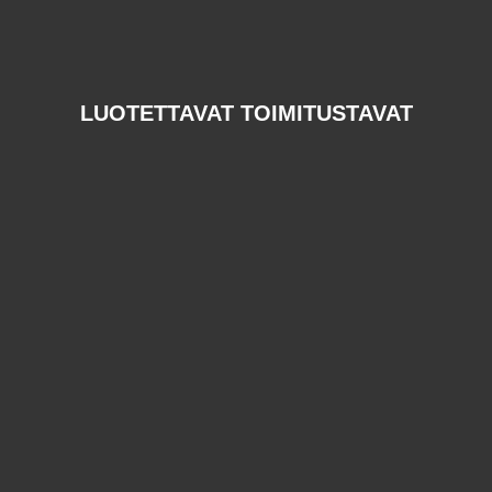
LUOTETTAVAT TOIMITUSTAVAT