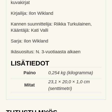
kuvakirjat
Kirjailija: Ilon Wikland
Kannen suunnittelija: Riikka Turkulainen,
Kääntäjä: Kati Valli
Sarja: Ilon Wikland
Ikäsuositus: N. 3-vuotiaasta alkaen
LISÄTIEDOT
Paino
0,254 kg (kilogramma)
23,1 × 20,0 × 1,0 cm
Mitat
(senttimetri)