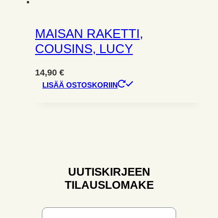
MAISAN RAKETTI,
COUSINS, LUCY
14,90
€
LISÄÄ OSTOSKORIIN
UUTISKIRJEEN
TILAUSLOMAKE