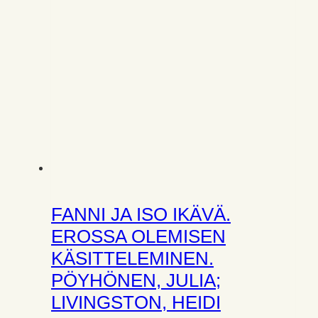
FANNI JA ISO IKÄVÄ.
EROSSA OLEMISEN
KÄSITTELEMINEN.
PÖYHÖNEN, JULIA;
LIVINGSTON, HEIDI