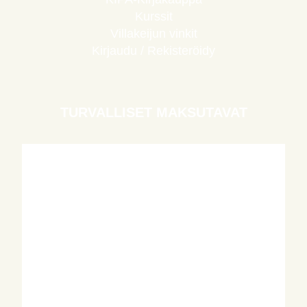
Kurssit
Villakeijun vinkit
Kirjaudu / Rekisteröidy
TURVALLISET MAKSUTAVAT