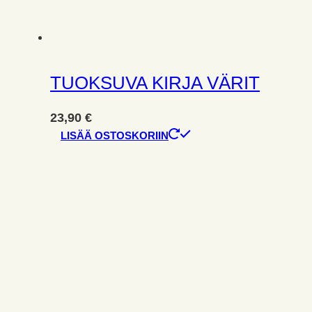
TUOKSUVA KIRJA VÄRIT
23,90
€
LISÄÄ OSTOSKORIIN