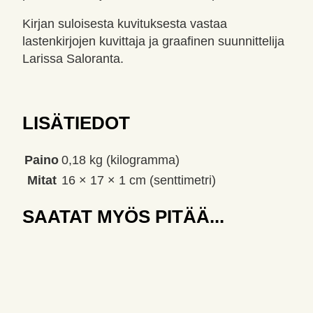
Kirjan suloisesta kuvituksesta vastaa
lastenkirjojen kuvittaja ja graafinen suunnittelija
Larissa Saloranta.
LISÄTIEDOT
Paino
0,18 kg (kilogramma)
Mitat
16 × 17 × 1 cm (senttimetri)
SAATAT MYÖS PITÄÄ...