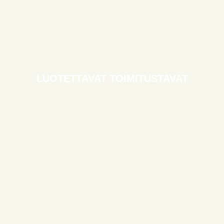
LUOTETTAVAT TOIMITUSTAVAT