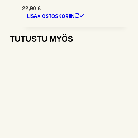
22,90
€
LISÄÄ OSTOSKORIIN
TUTUSTU MYÖS