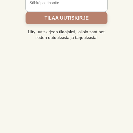
TILAA UUTISKIRJE
Liity uutiskirjeen tilaajaksi, jolloin saat heti
tiedon uutuuksista ja tarjouksista!