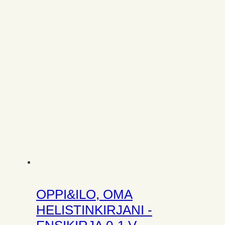
OPPI&ILO, OMA
HELISTINKIRJANI -