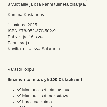
3-vuotiaille ja osa Fanni-tunnetaitosarjaa.
Kumma Kustannus
1. painos, 2025
ISBN 978-952-370-502-9
Pahvikirja, 16 sivua
Fanni-sarja
Kuvittaja: Larissa Saloranta
Varasto loppu
Ilmainen toimitus yli 100 € tilauksiin!
Monipuoliset toimitustavat
Monipuoliset maksutavat
Laaja valikoima