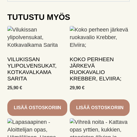
TUTUSTU MYÖS
VILUKISSAN
KOKO PERHEEN
YLIPOLVENSUKAT,
JÄRKEVÄ
KOTKAVALKAMA
RUOKAVALIO
SARITA
KREBBER, ELVIIRA;
25,90
€
29,90
€
LISÄÄ OSTOSKORIIN
LISÄÄ OSTOSKORIIN