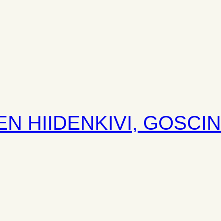
EN HIIDENKIVI, GOSCI