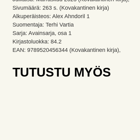
Sivumäärä: 263 s. (Kovakantinen kirja)
Alkuperäisteos: Alex Ahndoril 1
Suomentaja: Terhi Vartia
Sarja: Avainsarja, osa 1
Kirjastoluokka: 84.2
EAN: 9789520456344 (Kovakantinen kirja),
TUTUSTU MYÖS