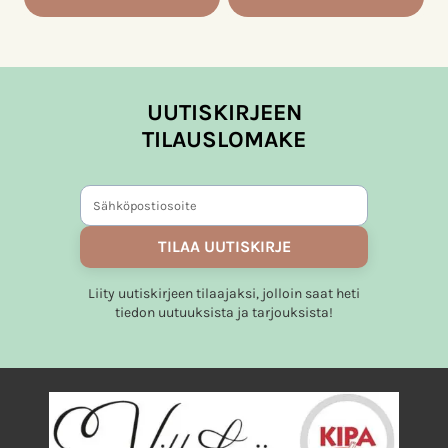
UUTISKIRJEEN
TILAUSLOMAKE
TILAA UUTISKIRJE
Liity uutiskirjeen tilaajaksi, jolloin saat heti
tiedon uutuuksista ja tarjouksista!