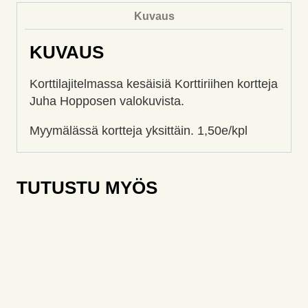
Kuvaus
KUVAUS
Korttilajitelmassa kesäisiä Korttiriihen kortteja
Juha Hopposen valokuvista.
Myymälässä kortteja yksittäin. 1,50e/kpl
TUTUSTU MYÖS