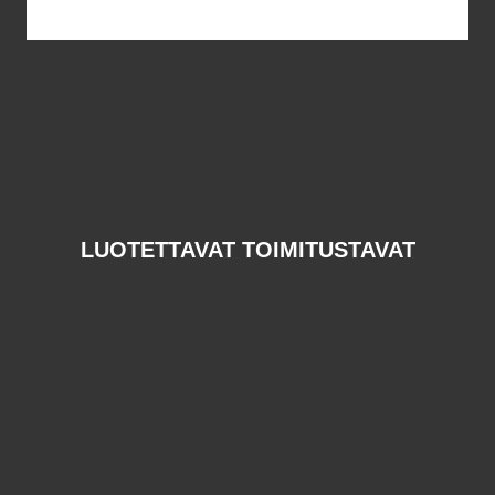
LUOTETTAVAT TOIMITUSTAVAT