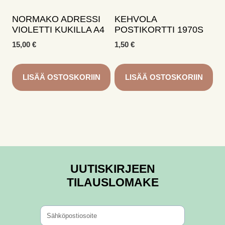
NORMAKO ADRESSI
KEHVOLA
VIOLETTI KUKILLA A4
POSTIKORTTI 1970S
15,00
€
1,50
€
LISÄÄ OSTOSKORIIN
LISÄÄ OSTOSKORIIN
UUTISKIRJEEN
TILAUSLOMAKE