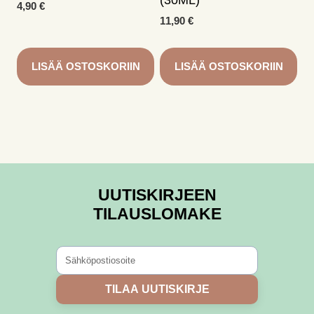
(30ML)
4,90
€
11,90
€
LISÄÄ OSTOSKORIIN
LISÄÄ OSTOSKORIIN
UUTISKIRJEEN
TILAUSLOMAKE
TILAA UUTISKIRJE