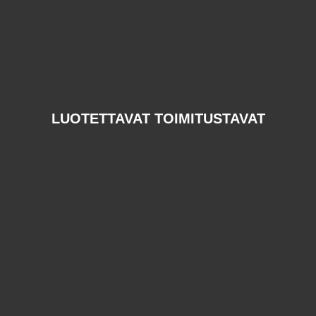
LUOTETTAVAT TOIMITUSTAVAT