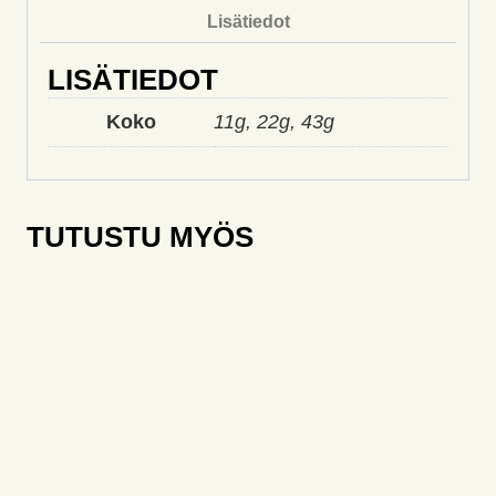
Lisätiedot
LISÄTIEDOT
Koko
11g, 22g, 43g
TUTUSTU MYÖS