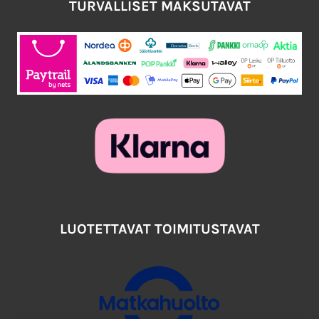
TURVALLISET MAKSUTAVAT
LUOTETTAVAT TOIMITUSTAVAT