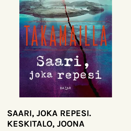
SAARI, JOKA REPESI.
KESKITALO, JOONA