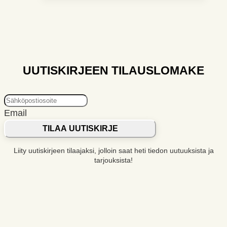
UUTISKIRJEEN TILAUSLOMAKE
Email
TILAA UUTISKIRJE
Liity uutiskirjeen tilaajaksi, jolloin saat heti tiedon uutuuksista ja
tarjouksista!