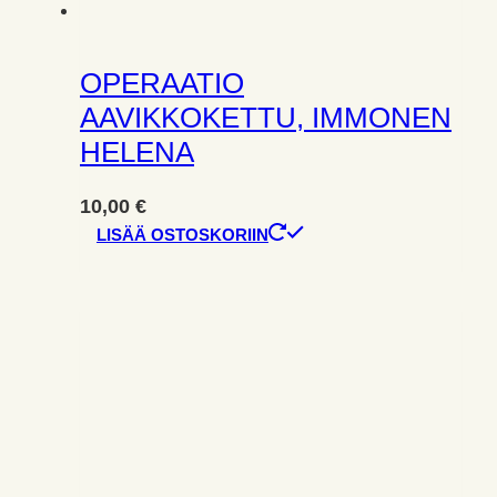
OPERAATIO
AAVIKKOKETTU, IMMONEN
HELENA
10,00
€
LISÄÄ OSTOSKORIIN