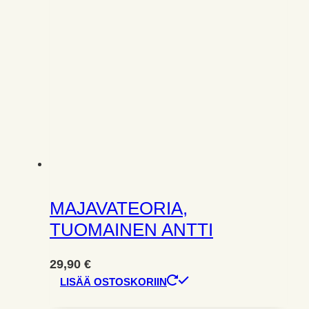
MAJAVATEORIA,
TUOMAINEN ANTTI
29,90
€
LISÄÄ OSTOSKORIIN