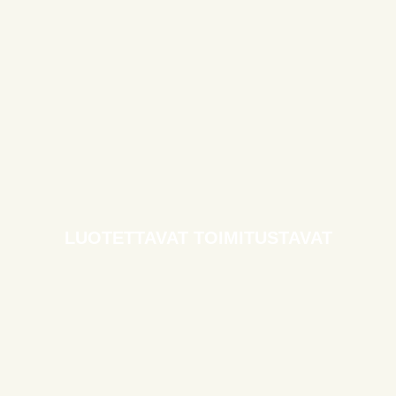
LUOTETTAVAT TOIMITUSTAVAT