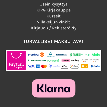
Usein kysyttyä
KIPA-Kirjakauppa
Kurssit
Villakeijun vinkit
Kirjaudu / Rekisteröidy
TURVALLISET MAKSUTAVAT