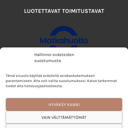
LUOTETTAVAT TOIMITUSTAVAT
Hallinnoi evästeiden
suostumusta
Tämä sivusto käyttää evästeitä asiakaskokemuksen
parantamiseen. Alta voit valita suostumuksesi. Katso tarkemmat
tiedot alta tietosuojaselosteesta.
HYVÄKSY KAIKKI
VAIN VÄLTTÄMÄTTÖMÄT