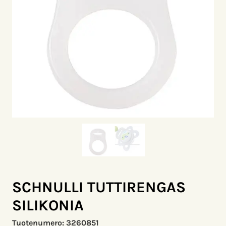
SCHNULLI TUTTIRENGAS
SILIKONIA
Tuotenumero:
3260851