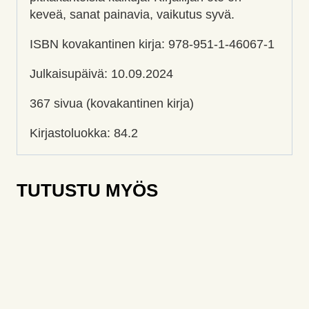
keveä, sanat painavia, vaikutus syvä.
ISBN kovakantinen kirja: 978-951-1-46067-1
Julkaisupäivä: 10.09.2024
367 sivua (kovakantinen kirja)
Kirjastoluokka: 84.2
TUTUSTU MYÖS