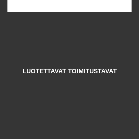
LUOTETTAVAT TOIMITUSTAVAT