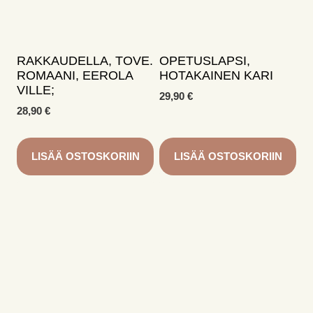
RAKKAUDELLA, TOVE.
OPETUSLAPSI,
ROMAANI, EEROLA
HOTAKAINEN KARI
VILLE;
29,90
€
28,90
€
LISÄÄ OSTOSKORIIN
LISÄÄ OSTOSKORIIN