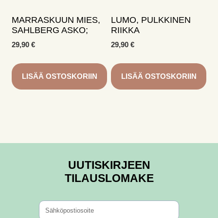
MARRASKUUN MIES,
LUMO, PULKKINEN
SAHLBERG ASKO;
RIIKKA
29,90
€
29,90
€
LISÄÄ OSTOSKORIIN
LISÄÄ OSTOSKORIIN
UUTISKIRJEEN
TILAUSLOMAKE