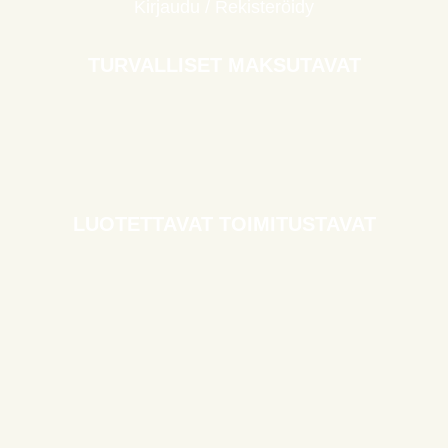
Kirjaudu / Rekisteröidy
TURVALLISET MAKSUTAVAT
LUOTETTAVAT TOIMITUSTAVAT