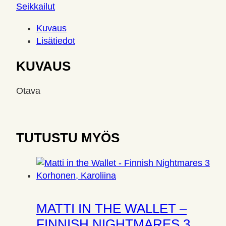
Seikkailut
Kuvaus
Lisätiedot
KUVAUS
Otava
TUTUSTU MYÖS
MATTI IN THE WALLET –
FINNISH NIGHTMARES 3