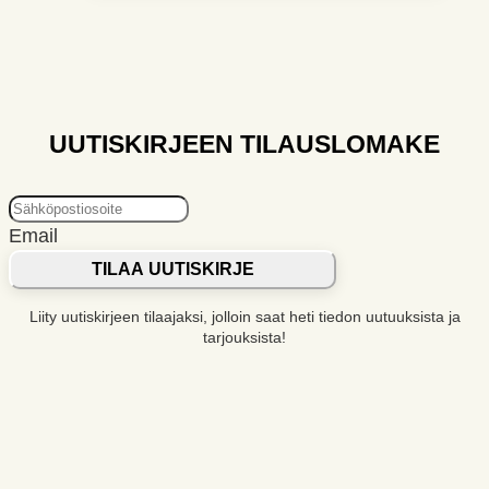
UUTISKIRJEEN TILAUSLOMAKE
Email
TILAA UUTISKIRJE
Liity uutiskirjeen tilaajaksi, jolloin saat heti tiedon uutuuksista ja
tarjouksista!