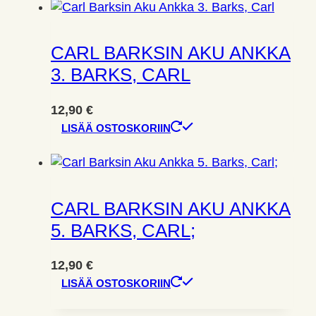
CARL BARKSIN AKU ANKKA
3. BARKS, CARL
12,90
€
LISÄÄ OSTOSKORIIN
CARL BARKSIN AKU ANKKA
5. BARKS, CARL;
12,90
€
LISÄÄ OSTOSKORIIN