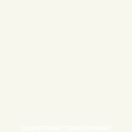
LUOTETTAVAT TOIMITUSTAVAT