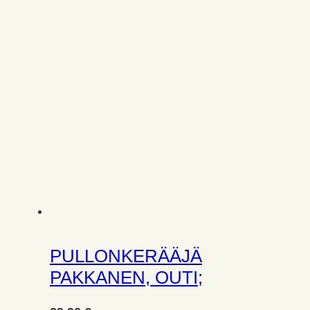
PULLONKERÄÄJÄ
PAKKANEN, OUTI;