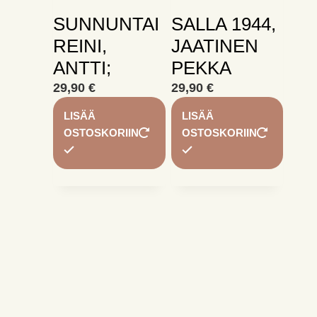
SUNNUNTAI
SALLA 1944,
REINI,
JAATINEN
ANTTI;
PEKKA
29,90
€
29,90
€
LISÄÄ
LISÄÄ
OSTOSKORIIN
OSTOSKORIIN