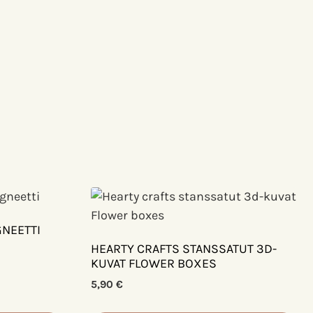
NEETTI
HEARTY CRAFTS STANSSATUT 3D-
KUVAT FLOWER BOXES
5,90
€