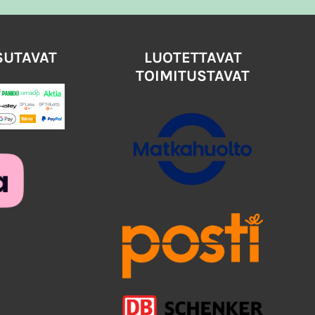
SUTAVAT
LUOTETTAVAT
TOIMITUSTAVAT