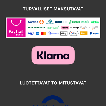
TURVALLISET MAKSUTAVAT
LUOTETTAVAT TOIMITUSTAVAT