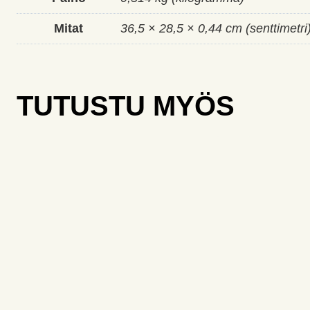
Mitat
36,5 × 28,5 × 0,44 cm (senttimetri
TUTUSTU MYÖS