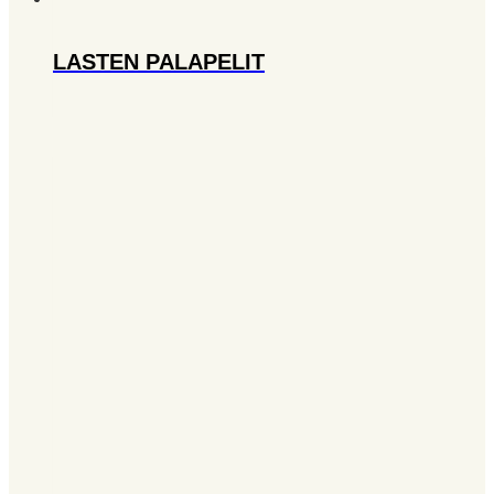
LASTEN PALAPELIT