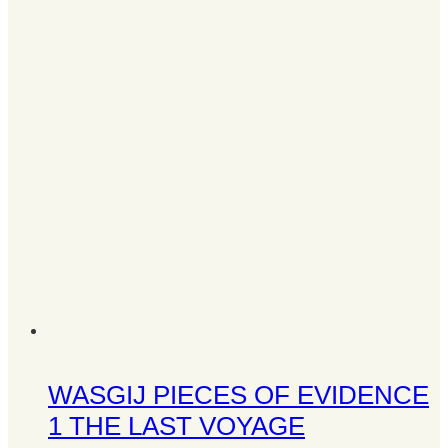
WASGIJ PIECES OF EVIDENCE
1 THE LAST VOYAGE