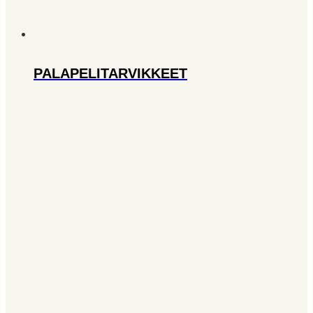
PALAPELITARVIKKEET