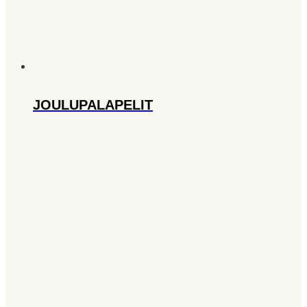
JOULUPALAPELIT