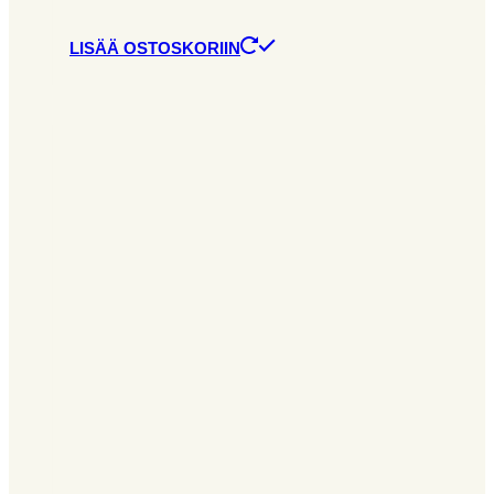
LISÄÄ OSTOSKORIIN