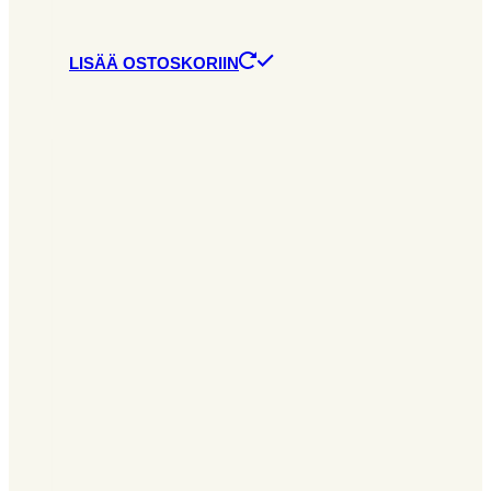
LISÄÄ OSTOSKORIIN