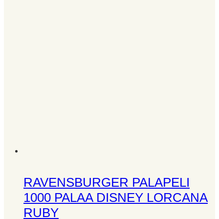
RAVENSBURGER PALAPELI
1000 PALAA DISNEY LORCANA
RUBY