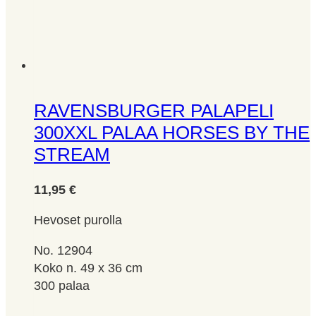
RAVENSBURGER PALAPELI
300XXL PALAA HORSES BY THE
STREAM
11,95
€
Hevoset purolla
No. 12904
Koko n. 49 x 36 cm
300 palaa