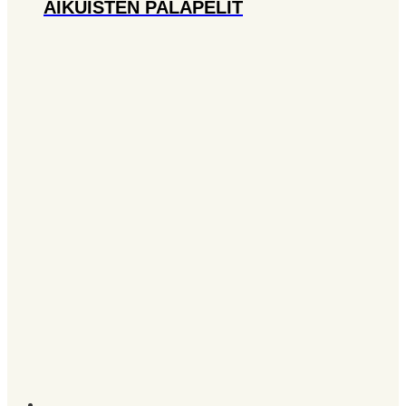
AIKUISTEN PALAPELIT