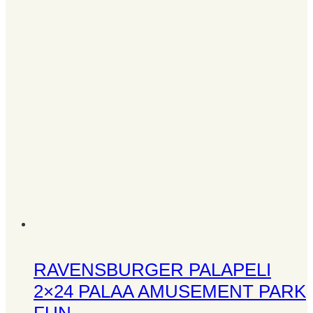
RAVENSBURGER PALAPELI
2×24 PALAA AMUSEMENT PARK