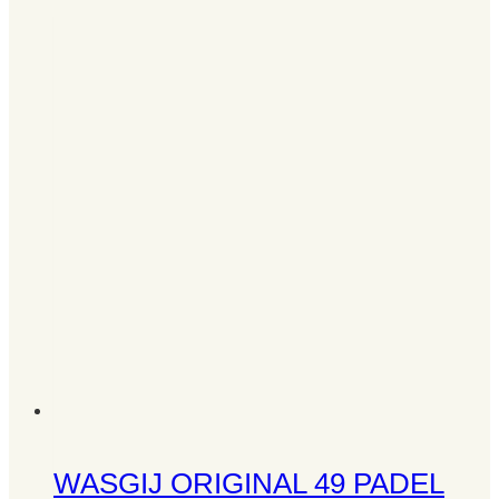
WASGIJ ORIGINAL 49 PADEL