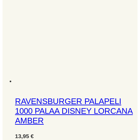
RAVENSBURGER PALAPELI
1000 PALAA DISNEY LORCANA
AMBER
13,95
€