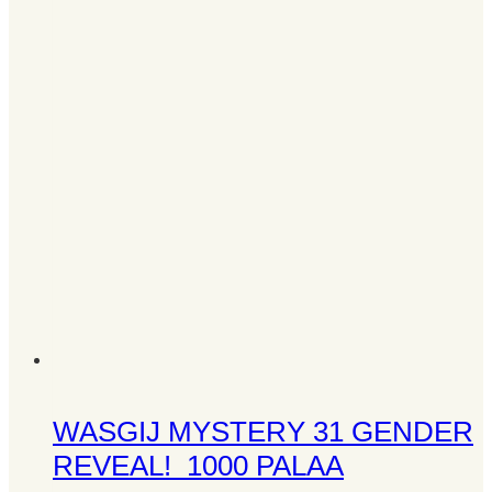
WASGIJ MYSTERY 31 GENDER
REVEAL! 1000 PALAA