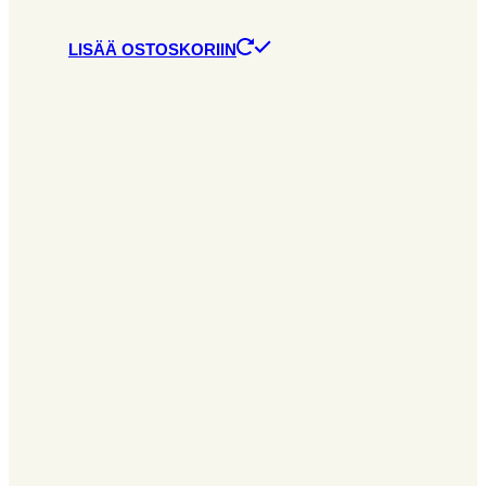
LISÄÄ OSTOSKORIIN