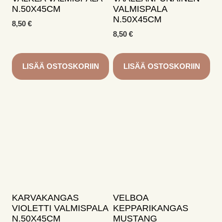
N.50X45CM
VALMISPALA
N.50X45CM
8,50
€
8,50
€
LISÄÄ OSTOSKORIIN
LISÄÄ OSTOSKORIIN
KARVAKANGAS
VELBOA
VIOLETTI VALMISPALA
KEPPARIKANGAS
N.50X45CM
MUSTANG