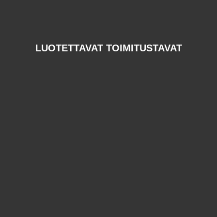
LUOTETTAVAT TOIMITUSTAVAT