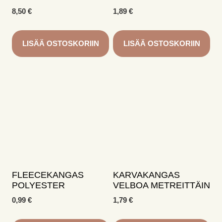
8,50
€
1,89
€
LISÄÄ OSTOSKORIIN
LISÄÄ OSTOSKORIIN
FLEECEKANGAS
KARVAKANGAS
POLYESTER
VELBOA METREITTÄIN
0,99
€
1,79
€