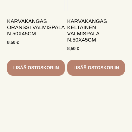
KARVAKANGAS
KARVAKANGAS
ORANSSI VALMISPALA
KELTAINEN
N.50X45CM
VALMISPALA
N.50X45CM
8,50
€
8,50
€
LISÄÄ OSTOSKORIIN
LISÄÄ OSTOSKORIIN