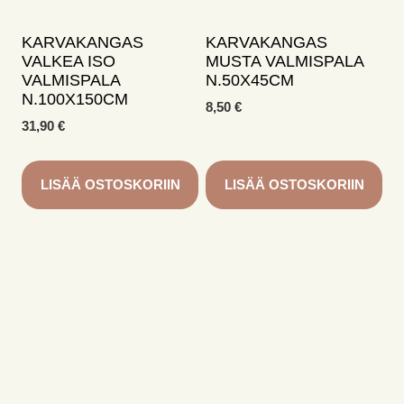
KARVAKANGAS
KARVAKANGAS
VALKEA ISO
MUSTA VALMISPALA
VALMISPALA
N.50X45CM
N.100X150CM
8,50
€
31,90
€
LISÄÄ OSTOSKORIIN
LISÄÄ OSTOSKORIIN