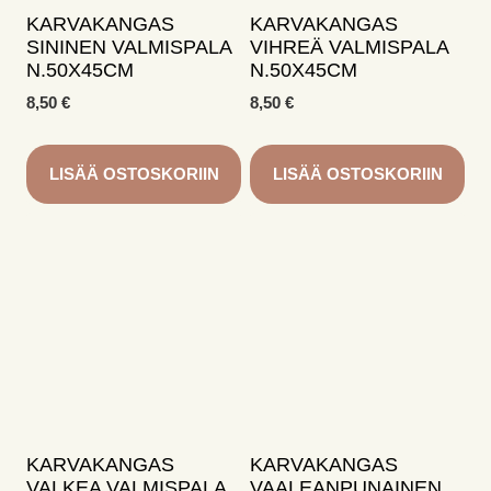
KARVAKANGAS
KARVAKANGAS
SININEN VALMISPALA
VIHREÄ VALMISPALA
N.50X45CM
N.50X45CM
8,50
€
8,50
€
LISÄÄ OSTOSKORIIN
LISÄÄ OSTOSKORIIN
KARVAKANGAS
KARVAKANGAS
VALKEA VALMISPALA
VAALEANPUNAINEN