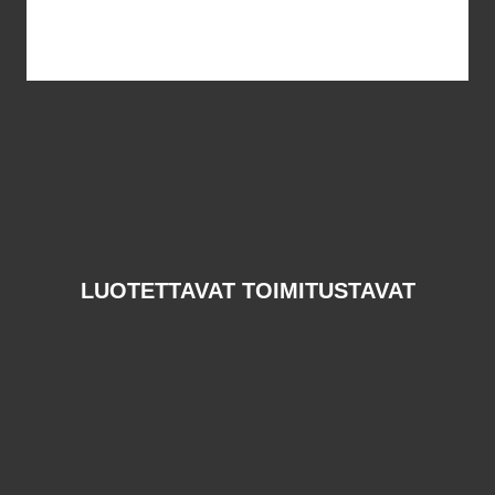
LUOTETTAVAT TOIMITUSTAVAT