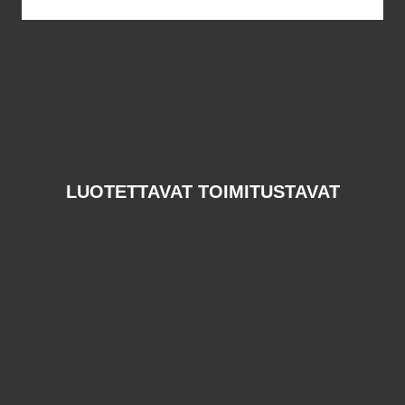
LUOTETTAVAT TOIMITUSTAVAT