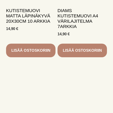
KUTISTEMUOVI
DIAMS
MATTA LÄPINÄKYVÄ
KUTISTEMUOVI A4
20X30CM 10 ARKKIA
VÄRILAJITELMA
7ARKKIA
14,90
€
14,90
€
LISÄÄ OSTOSKORIIN
LISÄÄ OSTOSKORIIN