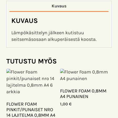
Kuvaus
KUVAUS
Lämpökäsittelyn jälkeen kutistuu
seitsemäsosaan alkuperäisestä koosta.
TUTUSTU MYÖS
FLOWER FOAM 0,8MM
A4 PUNAINEN
FLOWER FOAM
1,00
€
PINKIT/PUNAISET NRO
14 LAJITELMA 0,8MM A4