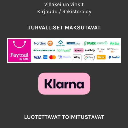
Villakeijun vinkit
Kirjaudu / Rekisteröidy
TURVALLISET MAKSUTAVAT
LUOTETTAVAT TOIMITUSTAVAT