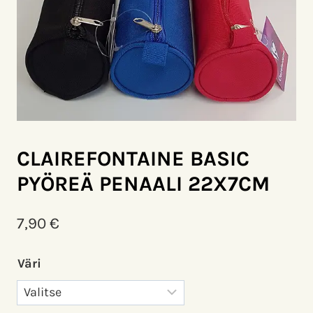
CLAIREFONTAINE BASIC
PYÖREÄ PENAALI 22X7CM
7,90
€
Väri