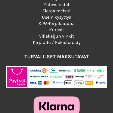
Yhteystiedot
Tietoa meistä
Usein kysyttyä
KIPA-Kirjakauppa
Kurssit
Villakeijun vinkit
Kirjaudu / Rekisteröidy
TURVALLISET MAKSUTAVAT