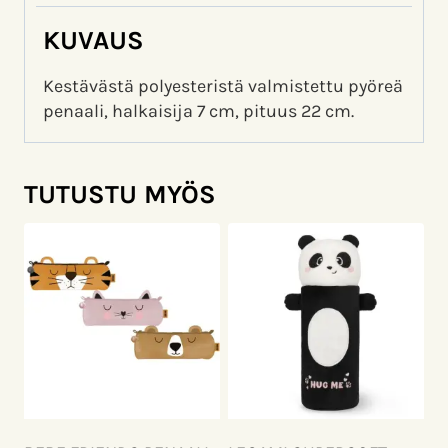
KUVAUS
Kestävästä polyesteristä valmistettu pyöreä
penaali, halkaisija 7 cm, pituus 22 cm.
TUTUSTU MYÖS