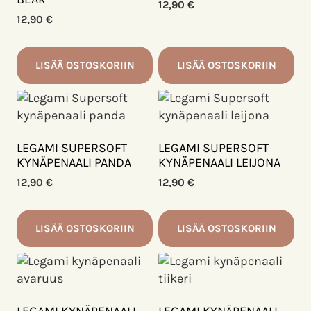
12,90
€
12,90
€
LISÄÄ OSTOSKORIIN
LISÄÄ OSTOSKORIIN
LEGAMI SUPERSOFT
LEGAMI SUPERSOFT
KYNÄPENAALI PANDA
KYNÄPENAALI LEIJONA
12,90
€
12,90
€
LISÄÄ OSTOSKORIIN
LISÄÄ OSTOSKORIIN