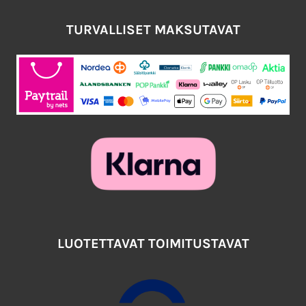
TURVALLISET MAKSUTAVAT
LUOTETTAVAT TOIMITUSTAVAT