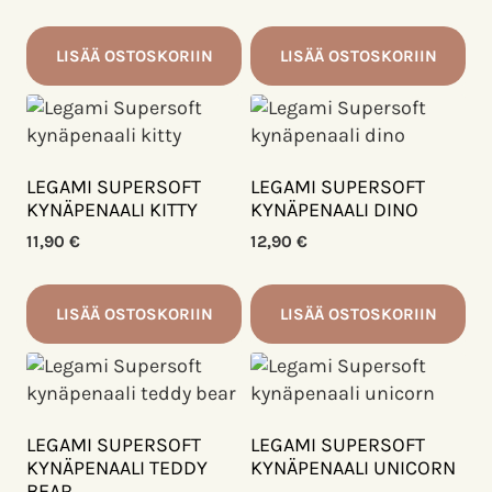
tuotteen
sivulla.
LISÄÄ OSTOSKORIIN
LISÄÄ OSTOSKORIIN
LEGAMI SUPERSOFT
LEGAMI SUPERSOFT
KYNÄPENAALI KITTY
KYNÄPENAALI DINO
11,90
€
12,90
€
LISÄÄ OSTOSKORIIN
LISÄÄ OSTOSKORIIN
LEGAMI SUPERSOFT
LEGAMI SUPERSOFT
KYNÄPENAALI TEDDY
KYNÄPENAALI UNICORN
BEAR