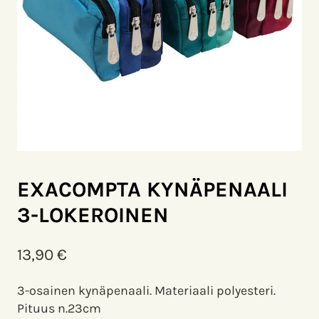
EXACOMPTA KYNÄPENAALI
3-LOKEROINEN
13,90
€
3-osainen kynäpenaali. Materiaali polyesteri.
Pituus n.23cm