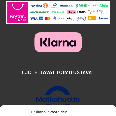
LUOTETTAVAT TOIMITUSTAVAT
Hallinnoi evästeiden