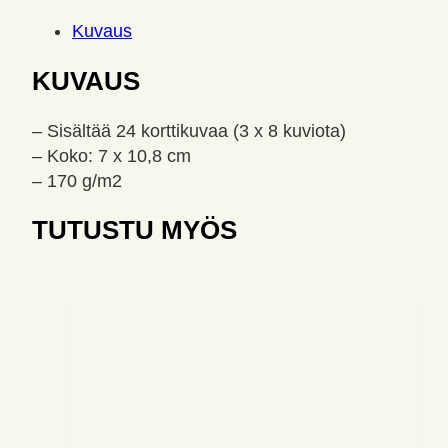
Kuvaus
KUVAUS
– Sisältää 24 korttikuvaa (3 x 8 kuviota)
– Koko: 7 x 10,8 cm
– 170 g/m2
TUTUSTU MYÖS