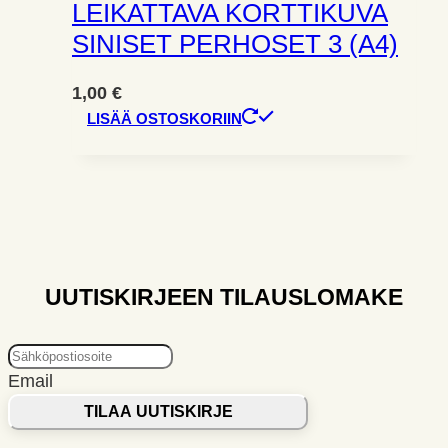
LEIKATTAVA KORTTIKUVA
SINISET PERHOSET 3 (A4)
1,00
€
LISÄÄ OSTOSKORIIN
UUTISKIRJEEN TILAUSLOMAKE
Email
TILAA UUTISKIRJE