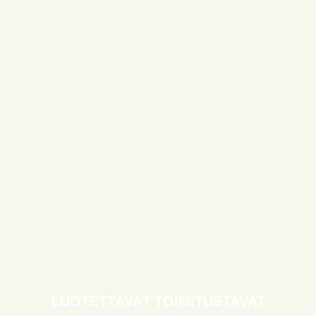
LUOTETTAVAT TOIMITUSTAVAT