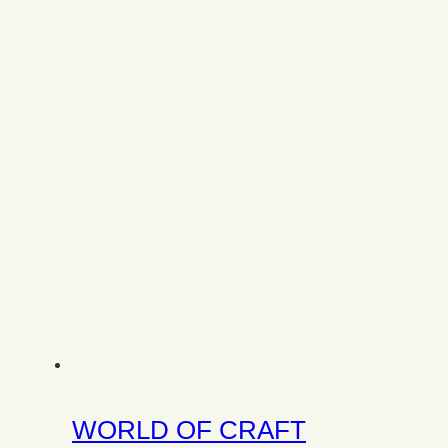
WORLD OF CRAFT