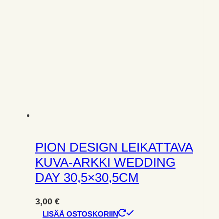
PION DESIGN LEIKATTAVA
KUVA-ARKKI WEDDING
DAY 30,5×30,5CM
3,00
€
LISÄÄ OSTOSKORIIN