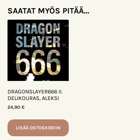
SAATAT MYÖS PITÄÄ...
DRAGONSLAYER666 II.
DELIKOURAS, ALEKSI
24,90
€
LISÄÄ OSTOSKORIIN