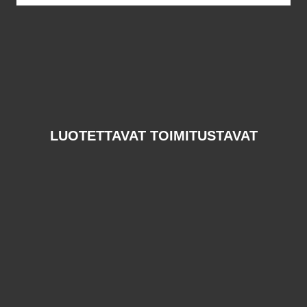
LUOTETTAVAT TOIMITUSTAVAT