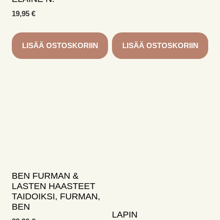
19,95
€
LISÄÄ OSTOSKORIIN
LISÄÄ OSTOSKORIIN
BEN FURMAN &
LASTEN HAASTEET
TAIDOIKSI, FURMAN,
BEN
LAPIN