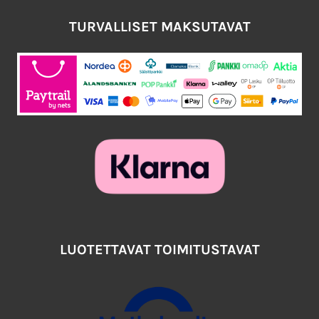
TURVALLISET MAKSUTAVAT
LUOTETTAVAT TOIMITUSTAVAT