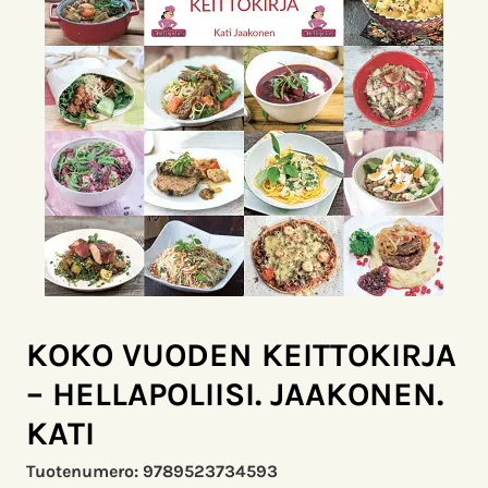
KOKO VUODEN KEITTOKIRJA
– HELLAPOLIISI. JAAKONEN.
KATI
Tuotenumero:
9789523734593