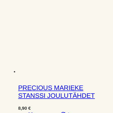
PRECIOUS MARIEKE
STANSSI JOULUTÄHDET
8,90
€