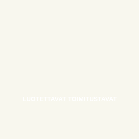
LUOTETTAVAT TOIMITUSTAVAT