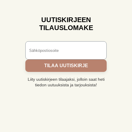
UUTISKIRJEEN
TILAUSLOMAKE
TILAA UUTISKIRJE
Liity uutiskirjeen tilaajaksi, jolloin saat heti
tiedon uutuuksista ja tarjouksista!