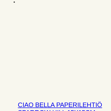
CIAO BELLA PAPERILEHTIÖ