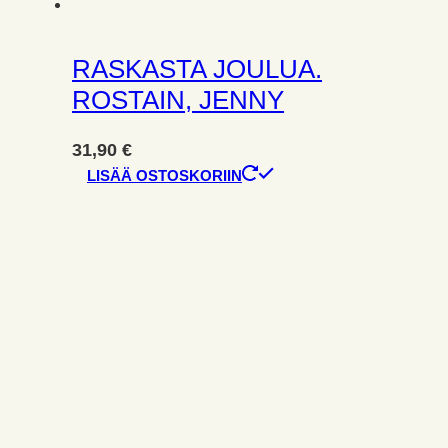
RASKASTA JOULUA.
ROSTAIN, JENNY
31,90
€
LISÄÄ OSTOSKORIIN