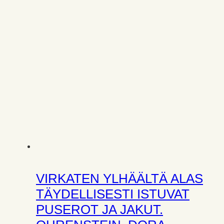
VIRKATEN YLHÄÄLTÄ ALAS
TÄYDELLISESTI ISTUVAT
PUSEROT JA JAKUT.