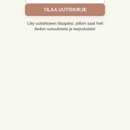
TILAA UUTISKIRJE
Liity uutiskirjeen tilaajaksi, jolloin saat heti
tiedon uutuuksista ja tarjouksista!