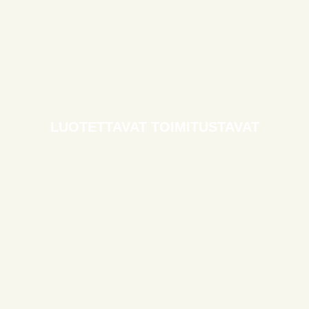
LUOTETTAVAT TOIMITUSTAVAT