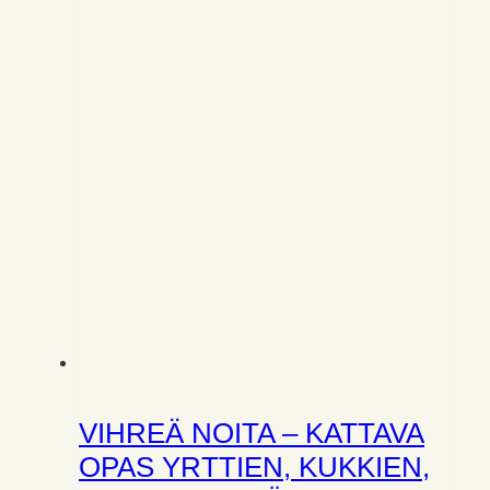
VIHREÄ NOITA – KATTAVA
OPAS YRTTIEN, KUKKIEN,