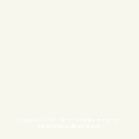
Copyright © 2024 Villakeiju | Verkkokaupan toteutus:
Mainostoimisto Sitrusmedia Oy