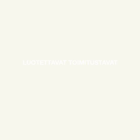
LUOTETTAVAT TOIMITUSTAVAT