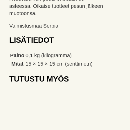
asteessa. Oikaise tuotteet pesun jälkeen
muotoonsa.
Valmistusmaa Serbia
LISÄTIEDOT
Paino
0,1 kg (kilogramma)
Mitat
15 × 15 × 15 cm (senttimetri)
TUTUSTU MYÖS