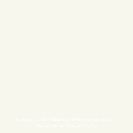
Copyright © 2024 Villakeiju | Verkkokaupan toteutus:
Mainostoimisto Sitrusmedia Oy