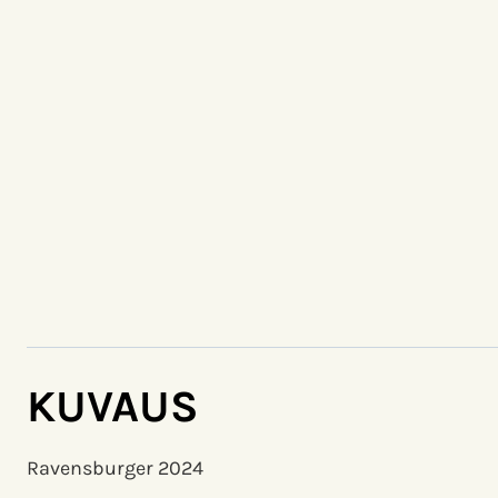
KUVAUS
Ravensburger 2024