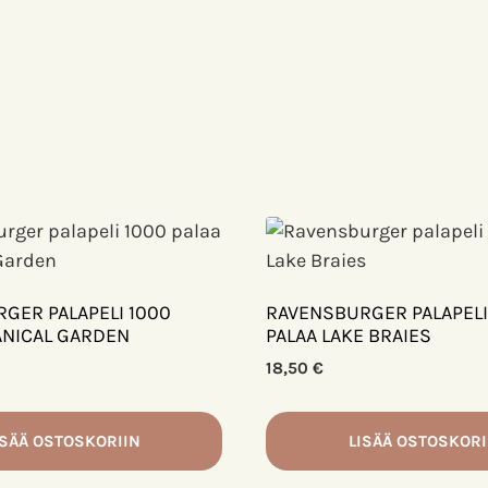
GER PALAPELI 1000
RAVENSBURGER PALAPELI
ANICAL GARDEN
PALAA LAKE BRAIES
18,50
€
ISÄÄ OSTOSKORIIN
LISÄÄ OSTOSKORI