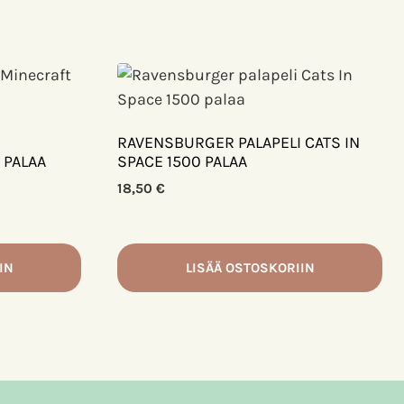
RAVENSBURGER PALAPELI CATS IN
 PALAA
SPACE 1500 PALAA
18,50
€
IN
LISÄÄ OSTOSKORIIN