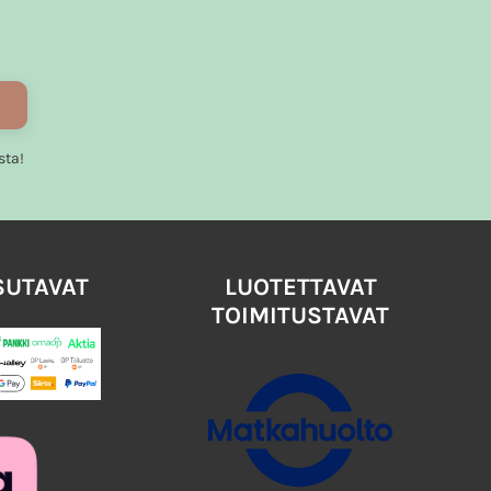
sta!
SUTAVAT
LUOTETTAVAT
TOIMITUSTAVAT