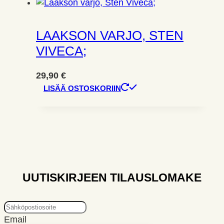
LAAKSON VARJO, STEN
VIVECA;
29,90
€
LISÄÄ OSTOSKORIIN
UUTISKIRJEEN TILAUSLOMAKE
Email