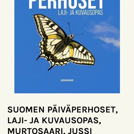
SUOMEN PÄIVÄPERHOSET,
LAJI- JA KUVAUSOPAS,
MURTOSAARI, JUSSI