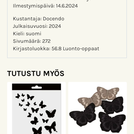
Ilmestymispäivä: 14.6.2024
Kustantaja: Docendo
Julkaisuvuosi: 2024
Kieli: suomi
Sivumäärä: 272
Kirjastoluokka: 56.8 Luonto-oppaat
TUTUSTU MYÖS