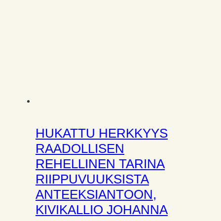
HUKATTU HERKKYYS
RAADOLLISEN
REHELLINEN TARINA
RIIPPUVUUKSISTA
ANTEEKSIANTOON,
KIVIKALLIO JOHANNA