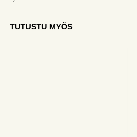
TUTUSTU MYÖS