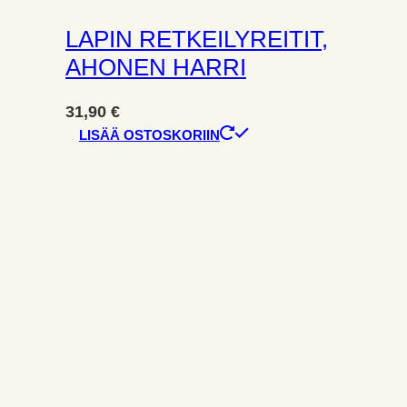
LAPIN RETKEILYREITIT,
AHONEN HARRI
31,90
€
LISÄÄ OSTOSKORIIN