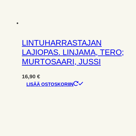
LINTUHARRASTAJAN
LAJIOPAS. LINJAMA, TERO;
MURTOSAARI, JUSSI
16,90
€
LISÄÄ OSTOSKORIIN