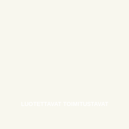
LUOTETTAVAT TOIMITUSTAVAT