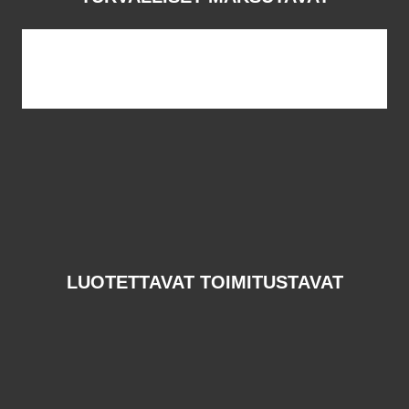
LUOTETTAVAT TOIMITUSTAVAT