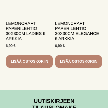
LEMONCRAFT
LEMONCRAFT
PAPERILEHTIÖ
PAPERILEHTIÖ
30X30CM LADIES 6
30X30CM ELEGANCE
ARKKIA
6 ARKKIA
6,90
€
6,90
€
LISÄÄ OSTOSKORIIN
LISÄÄ OSTOSKORIIN
UUTISKIRJEEN
TILAUSLOMAKE