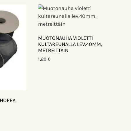
MUOTONAUHA VIOLETTI
KULTAREUNALLA LEV.40MM,
METREITTÄIN
1,20
€
HOPEA,