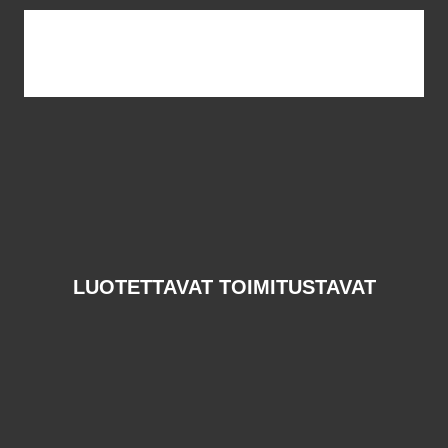
LUOTETTAVAT TOIMITUSTAVAT