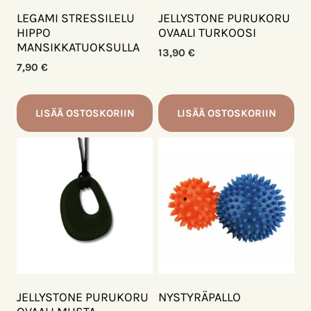
LEGAMI STRESSILELU
JELLYSTONE PURUKORU
HIPPO
OVAALI TURKOOSI
MANSIKKATUOKSULLA
13,90
€
7,90
€
LISÄÄ OSTOSKORIIN
LISÄÄ OSTOSKORIIN
JELLYSTONE PURUKORU
NYSTYRÄPALLO