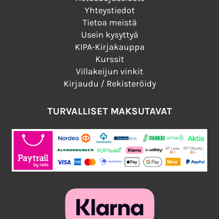
Yhteystiedot
Tietoa meistä
Usein kysyttyä
KIPA-Kirjakauppa
Kurssit
Villakeijun vinkit
Kirjaudu / Rekisteröidy
TURVALLISET MAKSUTAVAT