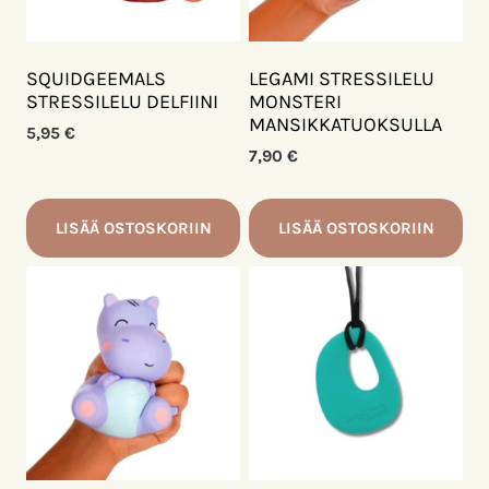
SQUIDGEEMALS
LEGAMI STRESSILELU
STRESSILELU DELFIINI
MONSTERI
MANSIKKATUOKSULLA
5,95
€
7,90
€
LISÄÄ OSTOSKORIIN
LISÄÄ OSTOSKORIIN