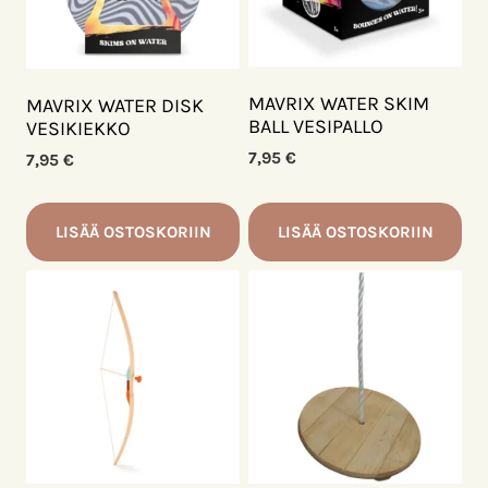
MAVRIX WATER SKIM
MAVRIX WATER DISK
BALL VESIPALLO
VESIKIEKKO
7,95
€
7,95
€
LISÄÄ OSTOSKORIIN
LISÄÄ OSTOSKORIIN