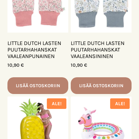
LITTLE DUTCH LASTEN
LITTLE DUTCH LASTEN
PUUTARHAHANSKAT
PUUTARHAHANSKAT
VAALEANPUNAINEN
VAALEANSININEN
10,90
€
10,90
€
LISÄÄ OSTOSKORIIN
LISÄÄ OSTOSKORIIN
ALE!
ALE!