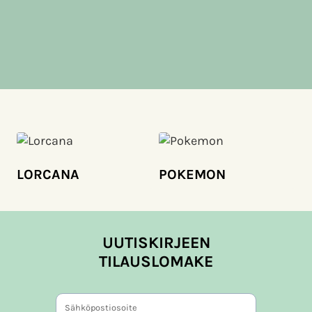
LORCANA
POKEMON
UUTISKIRJEEN
TILAUSLOMAKE