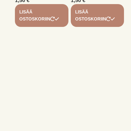
1,50
€
1,50
€
LISÄÄ
LISÄÄ
OSTOSKORIIN
OSTOSKORIIN