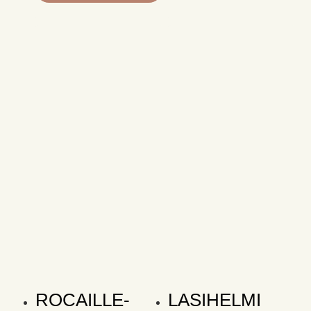
ROCAILLE-
LASIHELMI