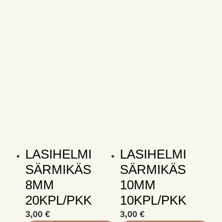
sivulla.
LASIHELMI
LASIHELMI
SÄRMIKÄS
SÄRMIKÄS
8MM
10MM
20KPL/PKK
10KPL/PKK
3,00
€
3,00
€