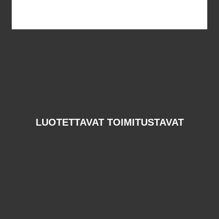
LUOTETTAVAT TOIMITUSTAVAT